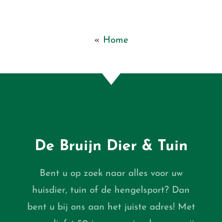
«
Home
De Bruijn Dier & Tuin
Bent u op zoek naar alles voor uw
huisdier, tuin of de hengelsport? Dan
bent u bij ons aan het juiste adres! Met